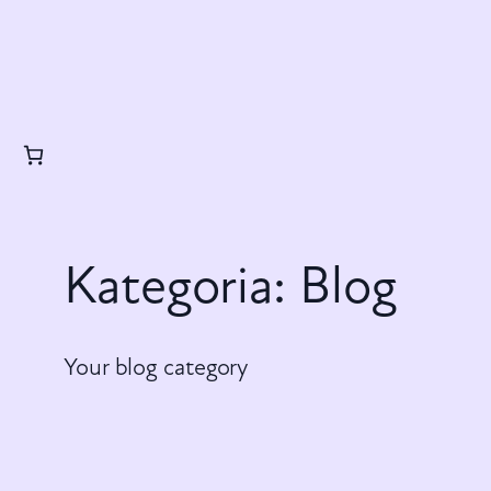
Kategoria:
Blog
Your blog category