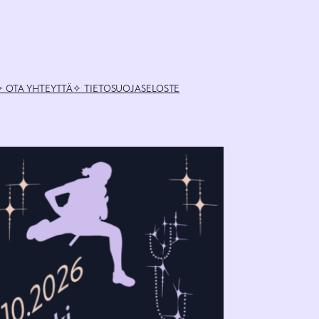
✧ OTA YHTEYTTÄ
✧ TIETOSUOJASELOSTE