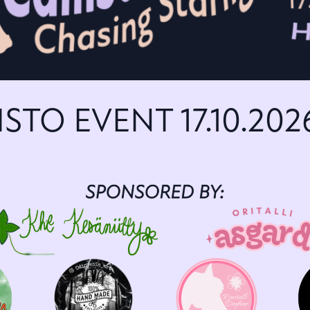
ISTO EVENT 17.10.202